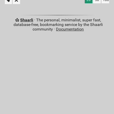
Shaarli
· The personal, minimalist, super fast,
database-free, bookmarking service by the Shaarli
community ·
Documentation