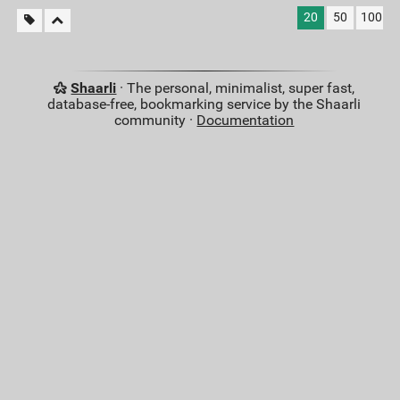
20
50
100
Shaarli
· The personal, minimalist, super fast,
database-free, bookmarking service by the Shaarli
community ·
Documentation