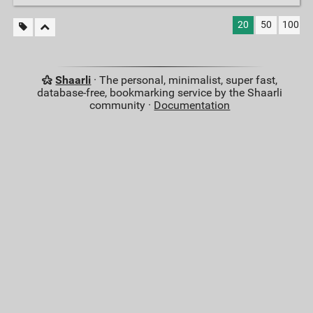
20
50
100
Shaarli
· The personal, minimalist, super fast,
database-free, bookmarking service by the Shaarli
community ·
Documentation