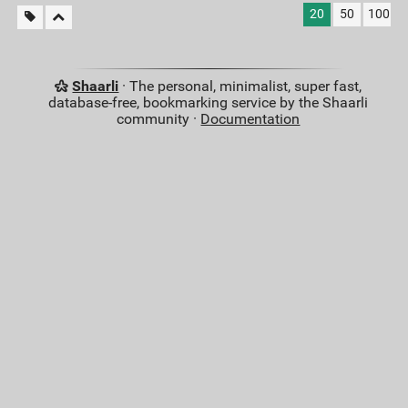
20
50
100
Shaarli
· The personal, minimalist, super fast,
database-free, bookmarking service by the Shaarli
community ·
Documentation