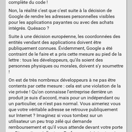
complète du code !
Non, la réalité c'est que c'est suite à la décision de
Google de rendre les adresses personnelles visibles
pour les applications payantes ou avec des achats
intégrés. Quésaco ?
Suite à une décision européenne, les coordonnées des
entités vendant des applications doivent être
publiquement connues. Évidemment, Google a été
contraint de le faire et a pris cette mesure au pied de la
lettre : tous les développeurs, qu'ils soient des
personnes physiques ou morales, doivent s'y soumettre
!
On est de très nombreux développeurs à ne pas être
contents par cette mesure : cela est une violation de la
vie privée ! Qu'on connaisse l'entreprise derrière un
produit je suis d'accord, mais pour un indépendant ou
un particulier, ce n'est pas normal. Vous aimeriez vous
que votre véritable adresse se retrouve publiquement
sur Internet ? Imaginez si vous tombez sur un
utilisateur un peu trop zélé qui demande
remboursement et qu'il vous attende devant votre porte