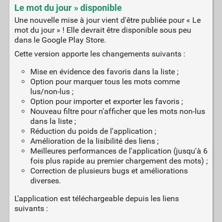
Le mot du jour » disponible
Une nouvelle mise à jour vient d'être publiée pour « Le
mot du jour » ! Elle devrait être disponible sous peu
dans le Google Play Store.
Cette version apporte les changements suivants :
Mise en évidence des favoris dans la liste ;
Option pour marquer tous les mots comme
lus/non-lus ;
Option pour importer et exporter les favoris ;
Nouveau filtre pour n'afficher que les mots non-lus
dans la liste ;
Réduction du poids de l'application ;
Amélioration de la lisibilité des liens ;
Meilleures performances de l'application (jusqu'à 6
fois plus rapide au premier chargement des mots) ;
Correction de plusieurs bugs et améliorations
diverses.
L'application est téléchargeable depuis les liens
suivants :