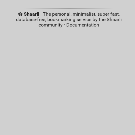
Shaarli
· The personal, minimalist, super fast,
database-free, bookmarking service by the Shaarli
community ·
Documentation