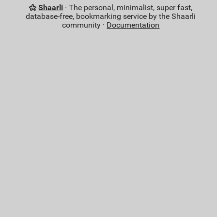
Shaarli
· The personal, minimalist, super fast,
database-free, bookmarking service by the Shaarli
community ·
Documentation